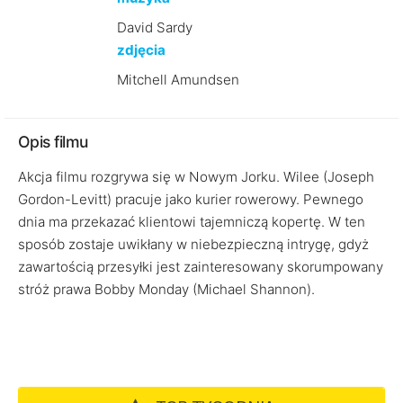
David Sardy
zdjęcia
Mitchell Amundsen
Opis filmu
Akcja filmu rozgrywa się w Nowym Jorku. Wilee (Joseph
Gordon-Levitt) pracuje jako kurier rowerowy. Pewnego
dnia ma przekazać klientowi tajemniczą kopertę. W ten
sposób zostaje uwikłany w niebezpieczną intrygę, gdyż
zawartością przesyłki jest zainteresowany skorumpowany
stróż prawa Bobby Monday (Michael Shannon).