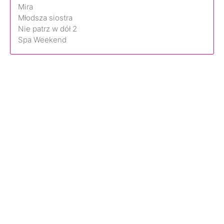
Mira
Młodsza siostra
Nie patrz w dół 2
Spa Weekend