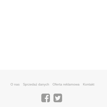
O nas
Sprzedaż danych
Oferta reklamowa
Kontakt