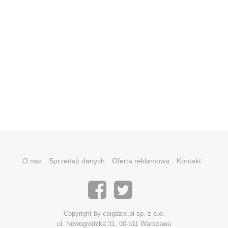
O nas
Sprzedaż danych
Oferta reklamowa
Kontakt
Copyright by coigdzie.pl sp. z o.o.
ul. Nowogrodzka 31, 00-511 Warszawa