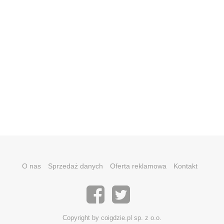
O nas
Sprzedaż danych
Oferta reklamowa
Kontakt
Copyright by coigdzie.pl sp. z o.o.