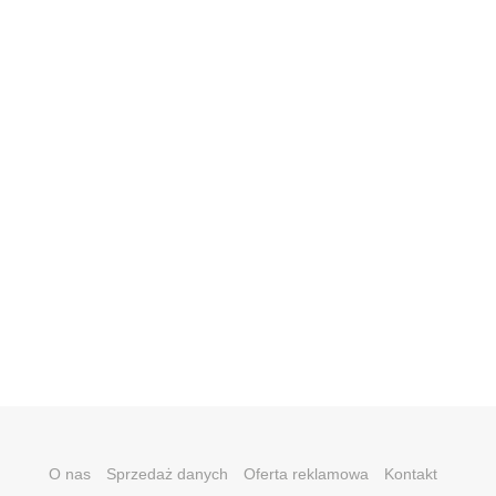
O nas
Sprzedaż danych
Oferta reklamowa
Kontakt