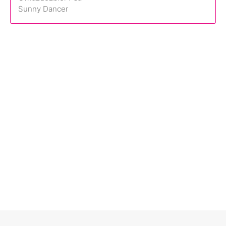
Sunny Dancer