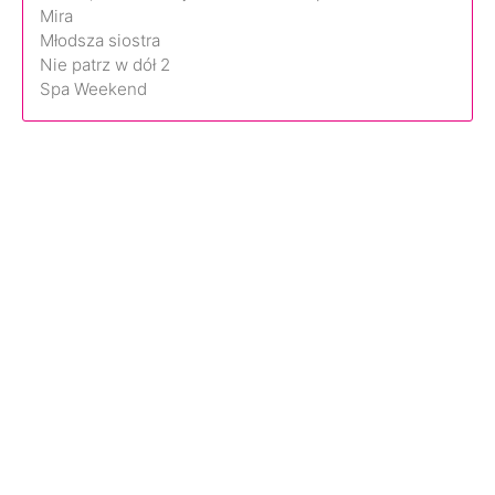
Mira
Młodsza siostra
Nie patrz w dół 2
Spa Weekend