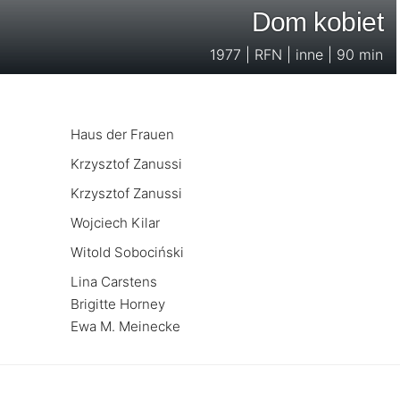
Dom kobiet
1977 | RFN | inne | 90 min
Haus der Frauen
Krzysztof Zanussi
Krzysztof Zanussi
Wojciech Kilar
Witold Sobociński
Lina Carstens
Brigitte Horney
Ewa M. Meinecke