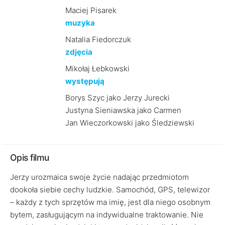
Maciej Pisarek
muzyka
Natalia Fiedorczuk
zdjęcia
Mikołaj Łebkowski
występują
Borys Szyc jako Jerzy Jurecki
Justyna Sieniawska jako Carmen
Jan Wieczorkowski jako Śledziewski
Opis filmu
Jerzy urozmaica swoje życie nadając przedmiotom
dookoła siebie cechy ludzkie. Samochód, GPS, telewizor
– każdy z tych sprzętów ma imię, jest dla niego osobnym
bytem, zasługującym na indywidualne traktowanie. Nie