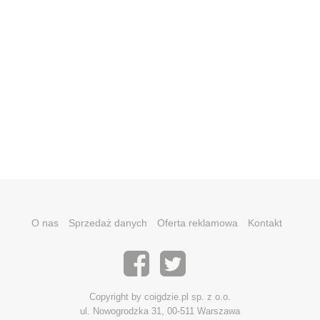
O nas
Sprzedaż danych
Oferta reklamowa
Kontakt
Copyright by coigdzie.pl sp. z o.o.
ul. Nowogrodzka 31, 00-511 Warszawa