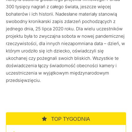
300 tysięcy nagrań z całego świata, jeszcze więcej
bohaterów i ich historii. Nadesłane materiały stanowią
swobodny kronikarski zapis zdarzeń pochodzących z
jednego dnia, 25 lipca 2020 roku. Dla wielu uczestników
projektu była to zwyczajna sobota w nowej pandemicznej
rzeczywistości, dla innych niezapomniana data – dzień, w
którym urodziło się ich dziecko, oświadczyli się
ukochanej czy pożegnali swoich bliskich. Wszystkie te
doświadczenia łączy świadomość obecności kamery i
uczestniczenia w wyjątkowym międzynarodowym
przedsięwzięciu.
TOP TYGODNIA