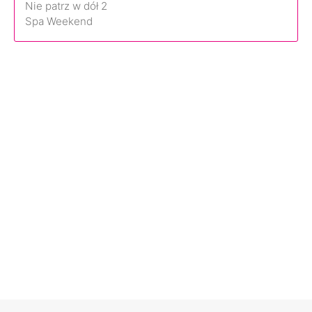
Nie patrz w dół 2
Spa Weekend