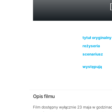
tytuł oryginalny
reżyseria
scenariusz
występują
Opis filmu
Film dostępny wyłącznie 23 maja w godzinac