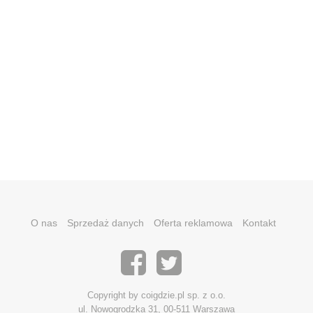
O nas
Sprzedaż danych
Oferta reklamowa
Kontakt
Copyright by coigdzie.pl sp. z o.o.
ul. Nowogrodzka 31, 00-511 Warszawa