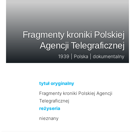
Fragmenty kroniki Polskiej
Agencji Telegraficznej
1939 | Polska | dokumentalny
tytuł oryginalny
Fragmenty kroniki Polskiej Agencji
Telegraficznej
reżyseria
nieznany