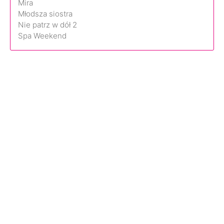
Mira
Młodsza siostra
Nie patrz w dół 2
Spa Weekend