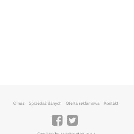
O nas
Sprzedaż danych
Oferta reklamowa
Kontakt