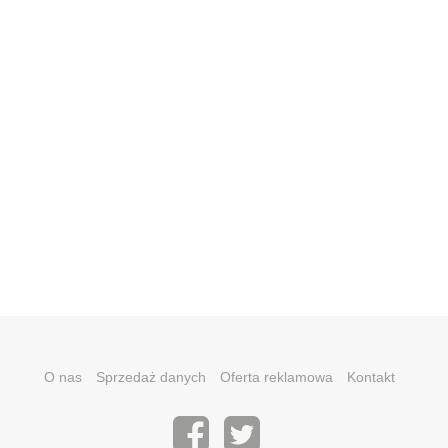
O nas
Sprzedaż danych
Oferta reklamowa
Kontakt