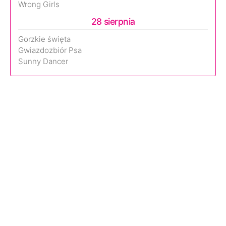
Wrong Girls
28 sierpnia
Gorzkie święta
Gwiazdozbiór Psa
Sunny Dancer