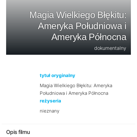
Magia Wielkiego Błękitu:
Ameryka Południowa i
Ameryka Północna
dokumentalny
tytuł oryginalny
Magia Wielkiego Błękitu: Ameryka
Południowa i Ameryka Północna
reżyseria
nieznany
Opis filmu