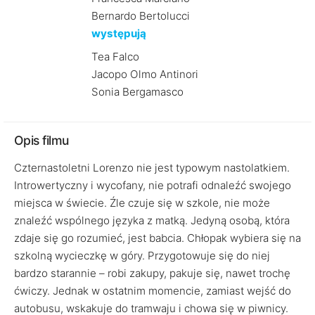
Bernardo Bertolucci
występują
Tea Falco
Jacopo Olmo Antinori
Sonia Bergamasco
Opis filmu
Czternastoletni Lorenzo nie jest typowym nastolatkiem.
Introwertyczny i wycofany, nie potrafi odnaleźć swojego
miejsca w świecie. Źle czuje się w szkole, nie może
znaleźć wspólnego języka z matką. Jedyną osobą, która
zdaje się go rozumieć, jest babcia. Chłopak wybiera się na
szkolną wycieczkę w góry. Przygotowuje się do niej
bardzo starannie – robi zakupy, pakuje się, nawet trochę
ćwiczy. Jednak w ostatnim momencie, zamiast wejść do
autobusu, wskakuje do tramwaju i chowa się w piwnicy.