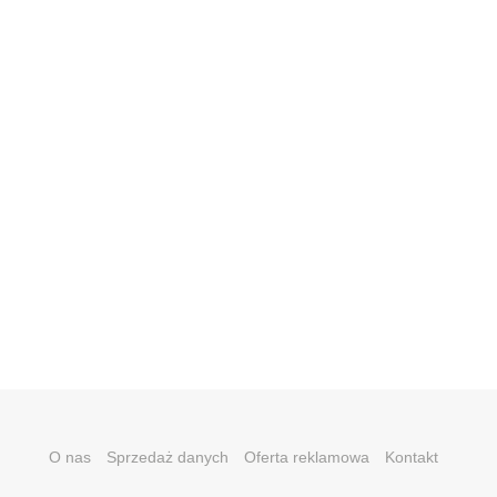
O nas
Sprzedaż danych
Oferta reklamowa
Kontakt