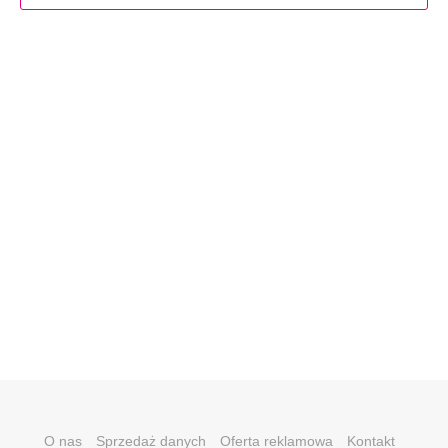
O nas
Sprzedaż danych
Oferta reklamowa
Kontakt