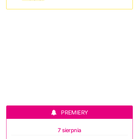
PREMIERY
7 sierpnia