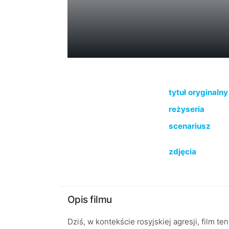
tytuł oryginalny
reżyseria
scenariusz
zdjęcia
Opis filmu
Dziś, w kontekście rosyjskiej agresji, film 