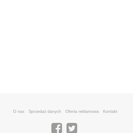
O nas
Sprzedaż danych
Oferta reklamowa
Kontakt