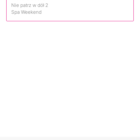
Nie patrz w dół 2
Spa Weekend