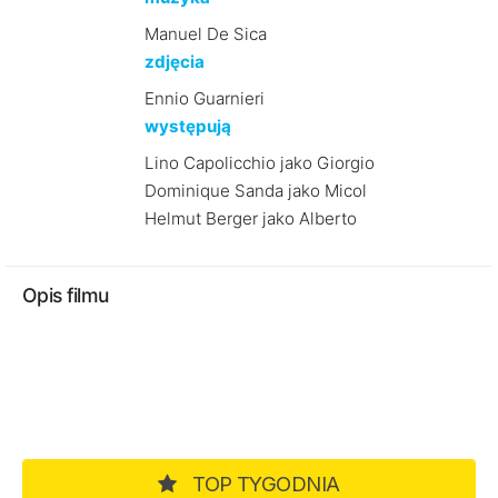
Manuel De Sica
zdjęcia
Ennio Guarnieri
występują
Lino Capolicchio jako Giorgio
Dominique Sanda jako Micol
Helmut Berger jako Alberto
Opis filmu
TOP TYGODNIA