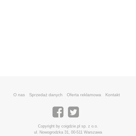
O nas
Sprzedaż danych
Oferta reklamowa
Kontakt
Copyright by coigdzie.pl sp. z o.o.
ul. Nowogrodzka 31, 00-511 Warszawa