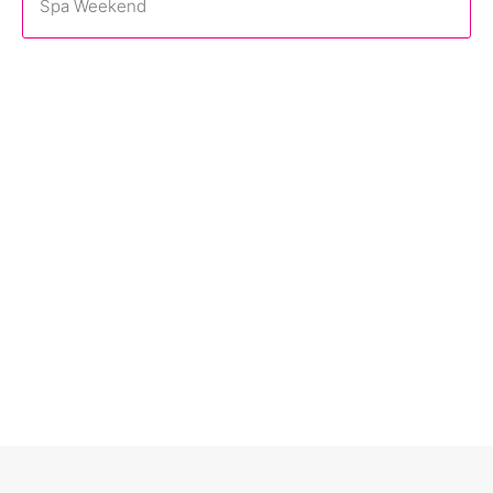
Spa Weekend