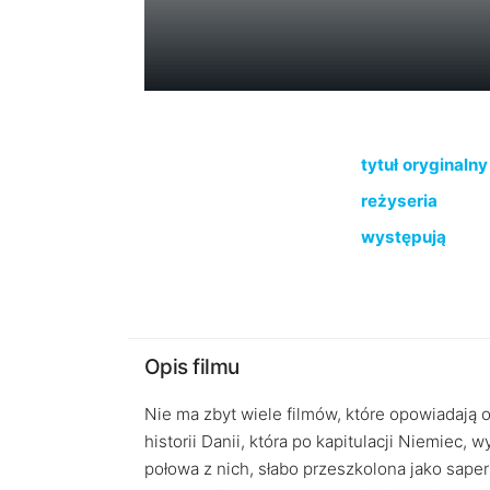
tytuł oryginalny
reżyseria
występują
Opis filmu
Nie ma zbyt wiele filmów, które opowiadają 
historii Danii, która po kapitulacji Niemiec,
połowa z nich, słabo przeszkolona jako saper