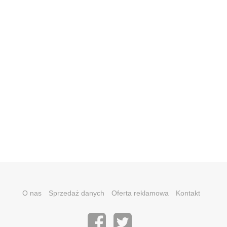
O nas
Sprzedaż danych
Oferta reklamowa
Kontakt