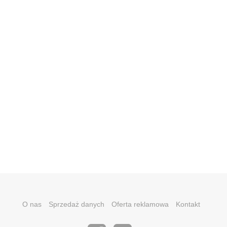
O nas
Sprzedaż danych
Oferta reklamowa
Kontakt