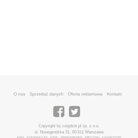
O nas
Sprzedaż danych
Oferta reklamowa
Kontakt
Copyright by coigdzie.pl sp. z o.o.
ul. Nowogrodzka 31, 00-511 Warszawa