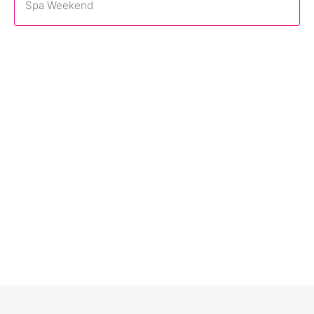
Spa Weekend