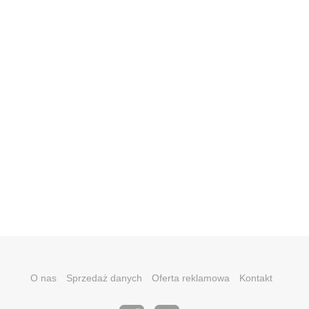
O nas
Sprzedaż danych
Oferta reklamowa
Kontakt