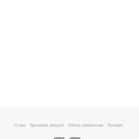
O nas
Sprzedaż danych
Oferta reklamowa
Kontakt