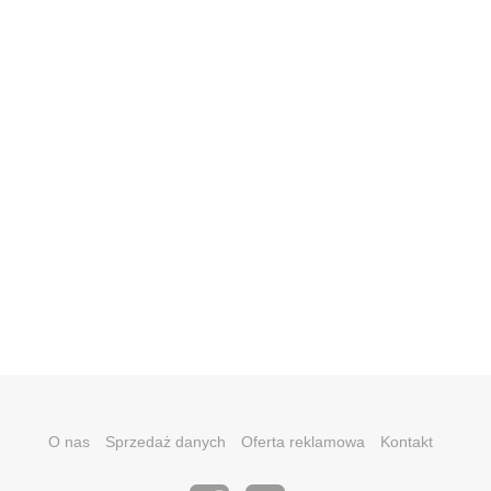
O nas
Sprzedaż danych
Oferta reklamowa
Kontakt