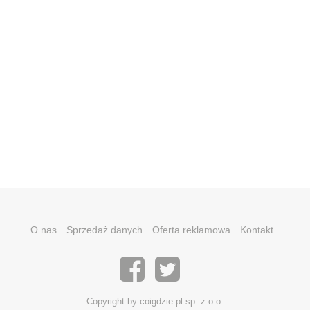
O nas
Sprzedaż danych
Oferta reklamowa
Kontakt
Copyright by coigdzie.pl sp. z o.o.