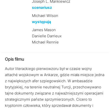
Joseph L. Mankiewicz
scenariusz
Michael Wilson
występują
James Mason
Danielle Darrieux
Michael Rennie
Opis filmu
Autor literackiego pierwowzoru był w czasie wojny
attaché wojskowym w Ankarze, gdzie miała miejsce jedna
z największych afer szpiegowskich. W ambasadzie
brytyjskiej, na terenie neutralnej Turcji, przechowywano
tajne dokumenty związane z najważniejszymi operacjami
strategicznymi państw sprzymierzonych. Cicero to
kryptonim człowieka, który sprzedawał dokumenty i