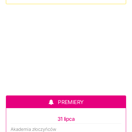
PREMIERY
31 lipca
Akademia złoczyńców