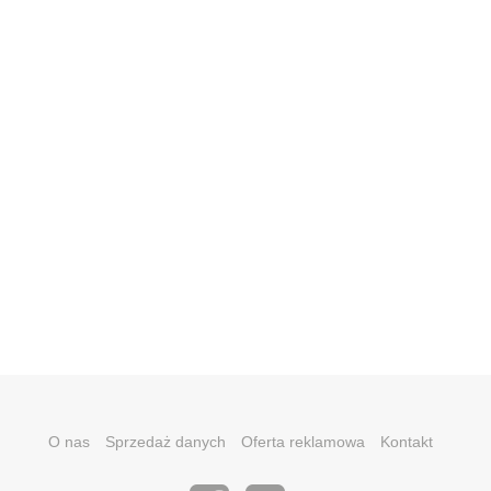
O nas
Sprzedaż danych
Oferta reklamowa
Kontakt