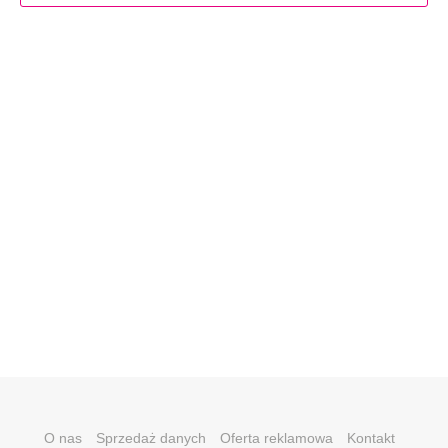
O nas
Sprzedaż danych
Oferta reklamowa
Kontakt