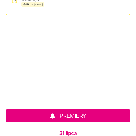
(609 projekcje)
PREMIERY
31 lipca