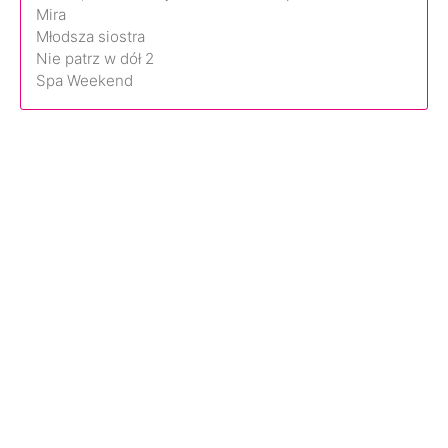
Mira
Młodsza siostra
Nie patrz w dół 2
Spa Weekend