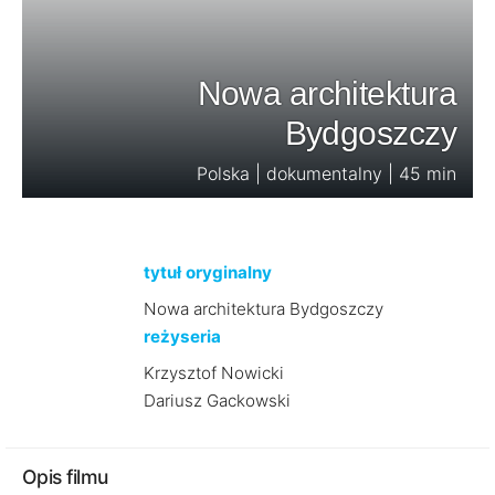
Nowa architektura
Bydgoszczy
Polska | dokumentalny | 45 min
tytuł oryginalny
Nowa architektura Bydgoszczy
reżyseria
Krzysztof Nowicki
Dariusz Gackowski
Opis filmu