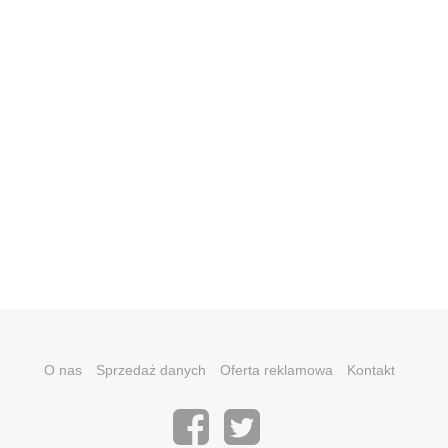
O nas
Sprzedaż danych
Oferta reklamowa
Kontakt