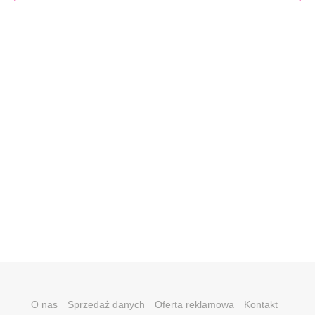
O nas
Sprzedaż danych
Oferta reklamowa
Kontakt