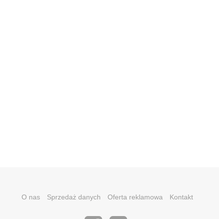
O nas
Sprzedaż danych
Oferta reklamowa
Kontakt