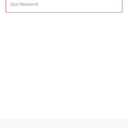
Spa Weekend