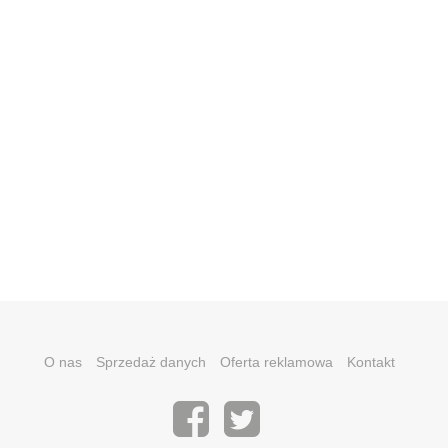
O nas
Sprzedaż danych
Oferta reklamowa
Kontakt