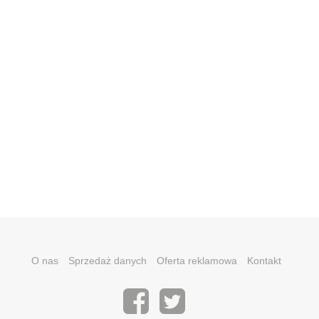
O nas
Sprzedaż danych
Oferta reklamowa
Kontakt