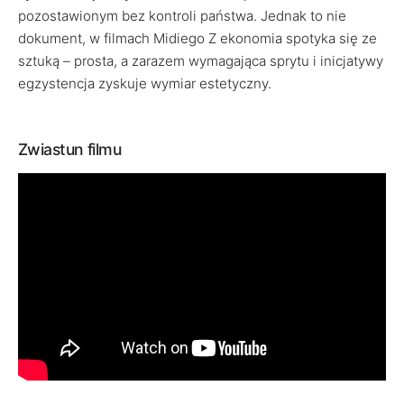
pozostawionym bez kontroli państwa. Jednak to nie
dokument, w filmach Midiego Z ekonomia spotyka się ze
sztuką – prosta, a zarazem wymagająca sprytu i inicjatywy
egzystencja zyskuje wymiar estetyczny.
Zwiastun filmu