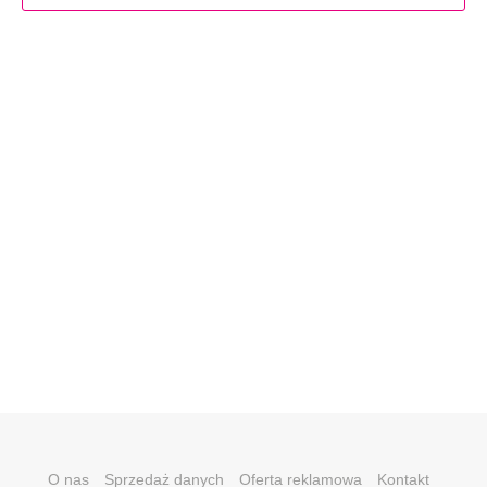
O nas
Sprzedaż danych
Oferta reklamowa
Kontakt