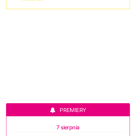
PREMIERY
7 sierpnia