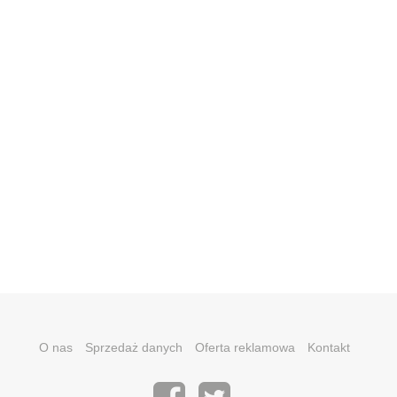
O nas
Sprzedaż danych
Oferta reklamowa
Kontakt