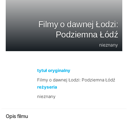
Filmy o dawnej Łodzi:
Podziemna Łódź
nieznany
tytuł oryginalny
Filmy o dawnej Łodzi: Podziemna Łódź
reżyseria
nieznany
Opis filmu