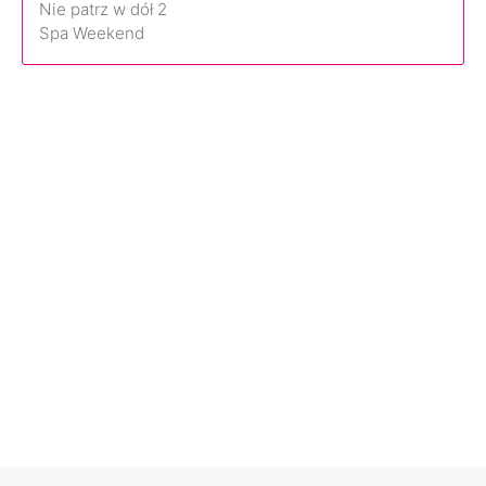
Nie patrz w dół 2
Spa Weekend