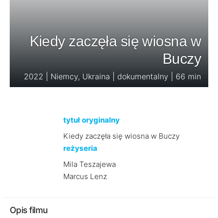
Kiedy zaczęła się wiosna w
Buczy
2022 | Niemcy, Ukraina | dokumentalny | 66 min
tytuł oryginalny
Kiedy zaczęła się wiosna w Buczy
reżyseria
Mila Teszajewa
Marcus Lenz
Opis filmu