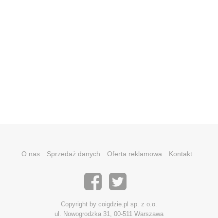
O nas
Sprzedaż danych
Oferta reklamowa
Kontakt
Copyright by coigdzie.pl sp. z o.o.
ul. Nowogrodzka 31, 00-511 Warszawa